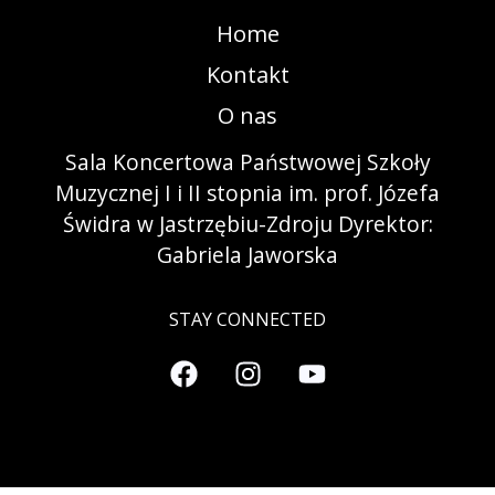
Home
Kontakt
O nas
Sala Koncertowa Państwowej Szkoły
Muzycznej I i II stopnia im. prof. Józefa
Świdra w Jastrzębiu-Zdroju Dyrektor:
Gabriela Jaworska
STAY CONNECTED