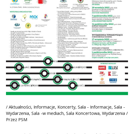
/
Aktualności
,
Informacje
,
Koncerty
,
Sala - Informacje
,
Sala -
Wydarzenia
,
Sala -w mediach
,
Sala Koncertowa
,
Wydarzenia
/
Przez
PSM