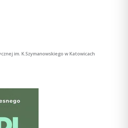
ycznej im. K.Szymanowskiego w Katowicach