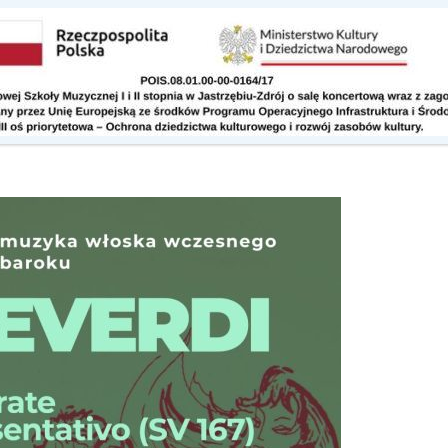
Kontakt
Do pobrania