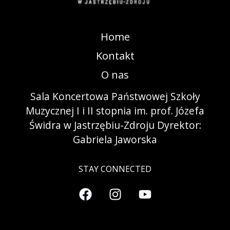
Home
Kontakt
O nas
Sala Koncertowa Państwowej Szkoły
Muzycznej I i II stopnia im. prof. Józefa
Świdra w Jastrzębiu-Zdroju Dyrektor:
Gabriela Jaworska
STAY CONNECTED