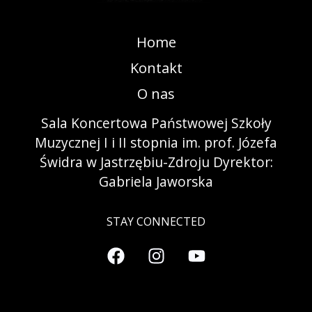
Home
Kontakt
O nas
Sala Koncertowa Państwowej Szkoły
Muzycznej I i II stopnia im. prof. Józefa
Świdra w Jastrzębiu-Zdroju Dyrektor:
Gabriela Jaworska
STAY CONNECTED