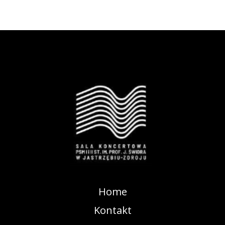
Home
Kontakt