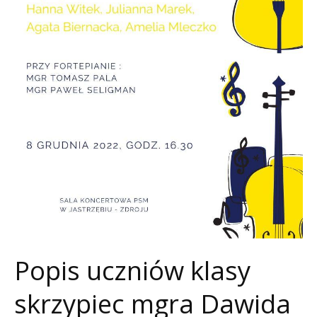
Popis uczniów klasy
skrzypiec mgra Dawida