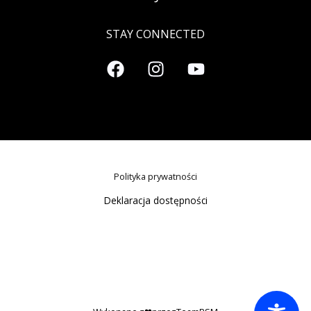
STAY CONNECTED
Polityka prywatności
Deklaracja dostępności