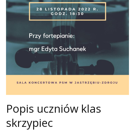
Popis uczniów klas
skrzypiec