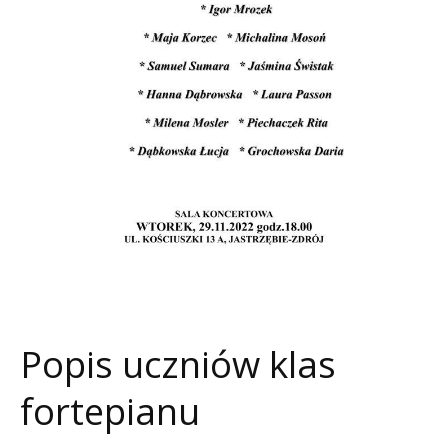
Popis uczniów klas
fortepianu