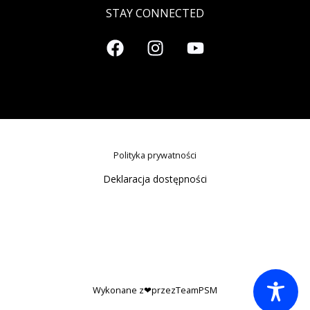
STAY CONNECTED
Polityka prywatności
Deklaracja dostępności
Wykonane z❤przezTeamPSM