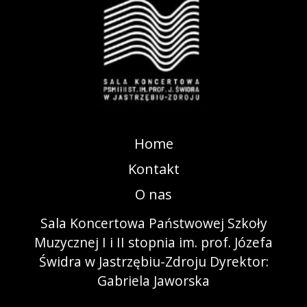
Home
Kontakt
O nas
Sala Koncertowa Państwowej Szkoły
Muzycznej I i II stopnia im. prof. Józefa
Świdra w Jastrzębiu-Zdroju Dyrektor:
Gabriela Jaworska