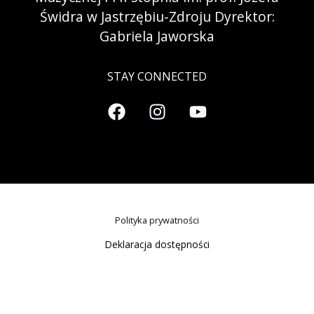
Świdra w Jastrzębiu-Zdroju Dyrektor:
Gabriela Jaworska
STAY CONNECTED
Polityka prywatności
Deklaracja dostępności