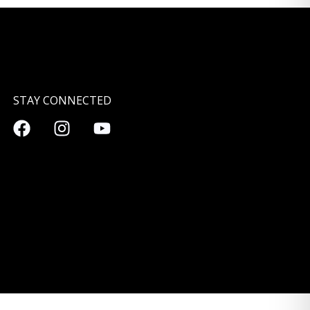
STAY CONNECTED