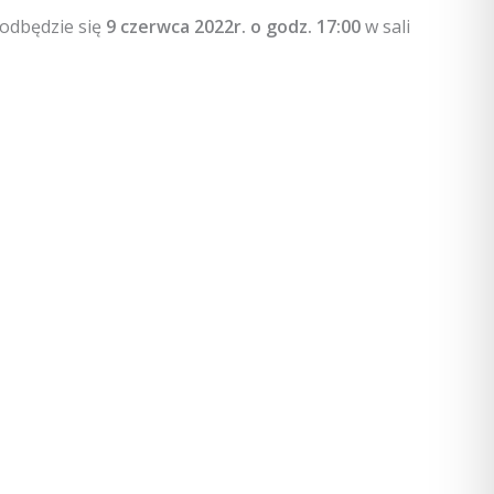
 odbędzie się
9 czerwca 2022r. o godz. 17:00
w sali