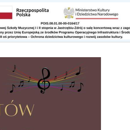
Kontakt
Do pobrania