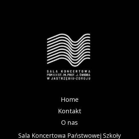
Home
Kontakt
O nas
Sala Koncertowa Państwowej Szkoły