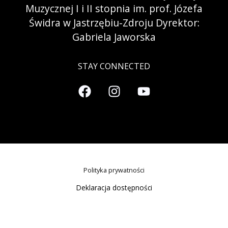
Muzycznej I i II stopnia im. prof. Józefa
Świdra w Jastrzębiu-Zdroju Dyrektor:
Gabriela Jaworska
STAY CONNECTED
Polityka prywatności
Deklaracja dostępności