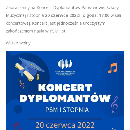
Zapraszamy na Koncert Dyplomantów Państwowej Szkoły
Muzycznej I stopnia
20 czerwca 2022r. o godz. 17:00
w sali
koncertowej. Koncert jest jednocześnie uroczystym
zakończeniem nauki w PSM I st.
Wstęp wolny!