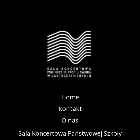
Home
Kontakt
O nas
Sala Koncertowa Państwowej Szkoły