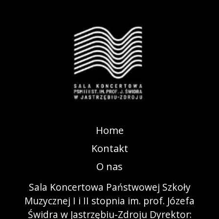
Home
Kontakt
O nas
Sala Koncertowa Państwowej Szkoły
Muzycznej I i II stopnia im. prof. Józefa
Świdra w Jastrzębiu-Zdroju Dyrektor: