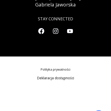
Gabriela Jaworska
STAY CONNECTED
Polityka prywatności
Deklaracja dostępności