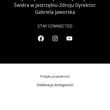
Świdra w Jastrzębiu-Zdroju Dyrektor:
Gabriela Jaworska
STAY CONNECTED
Polityka prywatności
Deklaracja dostępności