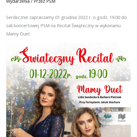
Wydarzenia
/ Przez
PSM
Serdecznie zapraszamy 01 grudnia 2022 r. o godz. 19.00 do
sali koncertowej PSM na Recital Świąteczny w wykonaniu
Mamy Duet