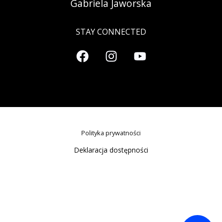
Gabriela Jaworska
STAY CONNECTED
Polityka prywatności
Deklaracja dostępności