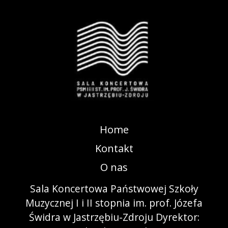
Home
Kontakt
O nas
Sala Koncertowa Państwowej Szkoły
Muzycznej I i II stopnia im. prof. Józefa
Świdra w Jastrzębiu-Zdroju Dyrektor: