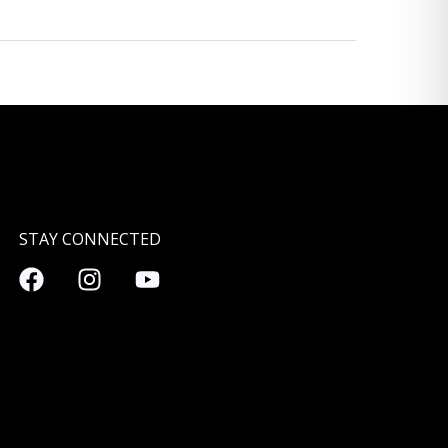
STAY CONNECTED