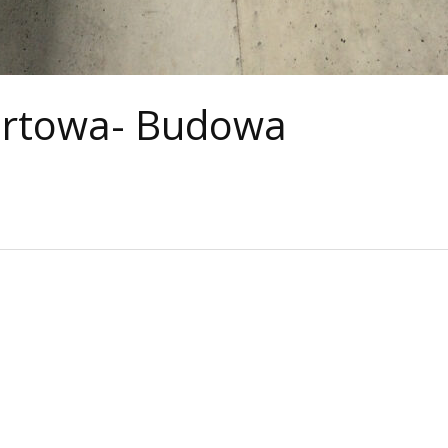
certowa- Budowa