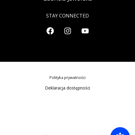
STAY CONNECTED
Polityka prywatności
Deklaracja dostępności