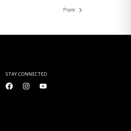
Popis
STAY CONNECTED