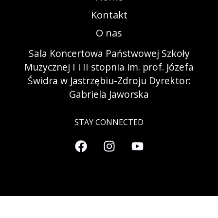
Kontakt
O nas
Sala Koncertowa Państwowej Szkoły
Muzycznej I i II stopnia im. prof. Józefa
Świdra w Jastrzębiu-Zdroju Dyrektor:
Gabriela Jaworska
STAY CONNECTED