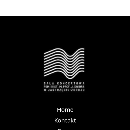
Home
Kontakt