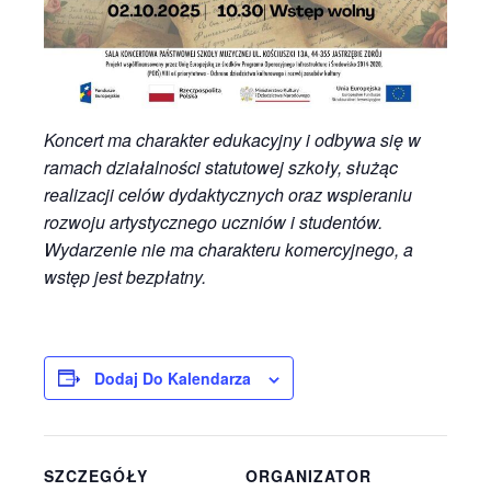
Koncert ma charakter edukacyjny i odbywa się w
ramach działalności statutowej szkoły, służąc
realizacji celów dydaktycznych oraz wspieraniu
rozwoju artystycznego uczniów i studentów.
Wydarzenie nie ma charakteru komercyjnego, a
wstęp jest bezpłatny.
Dodaj Do Kalendarza
SZCZEGÓŁY
ORGANIZATOR