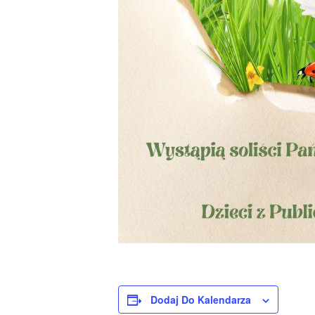
Dodaj Do Kalendarza