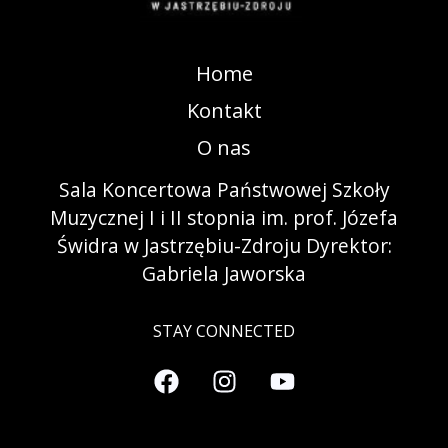
Home
Kontakt
O nas
Sala Koncertowa Państwowej Szkoły
Muzycznej I i II stopnia im. prof. Józefa
Świdra w Jastrzębiu-Zdroju Dyrektor:
Gabriela Jaworska
STAY CONNECTED