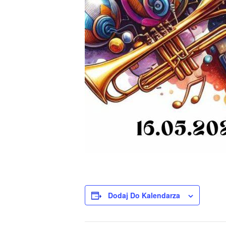
Dodaj Do Kalendarza