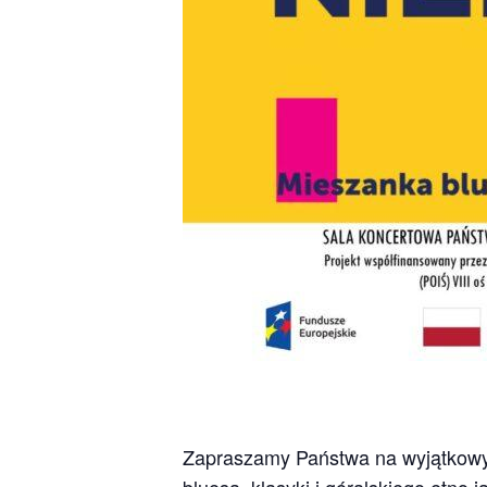
Zapraszamy Państwa na wyjątkowy