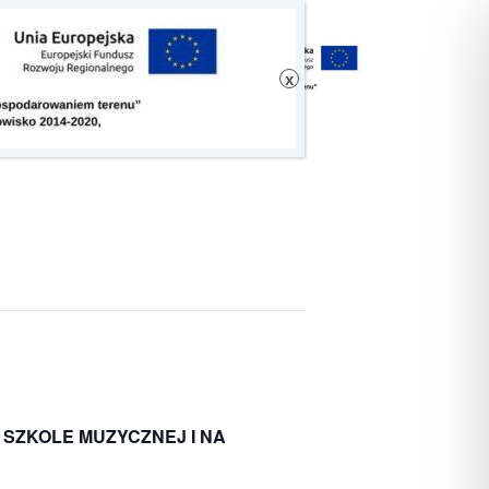
SZKOLE MUZYCZNEJ I NA