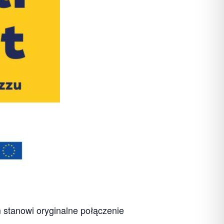
m stanowi oryginalne połączenie