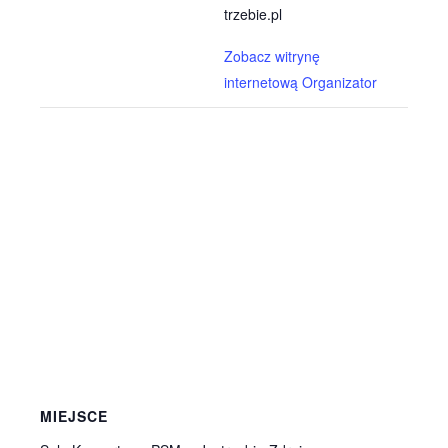
trzebie.pl
Zobacz witrynę
internetową Organizator
MIEJSCE