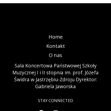
Home
Kontakt
O nas
Sala Koncertowa Państwowej Szkoły
Muzycznej I i II stopnia im. prof. Józefa
Świdra w Jastrzębiu-Zdroju Dyrektor:
Gabriela Jaworska
STAY CONNECTED