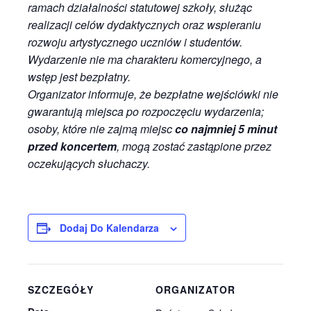
ramach działalności statutowej szkoły, służąc
realizacji celów dydaktycznych oraz wspieraniu
rozwoju artystycznego uczniów i studentów.
Wydarzenie nie ma charakteru komercyjnego, a
wstęp jest bezpłatny.
Organizator informuje, że bezpłatne wejściówki nie
gwarantują miejsca po rozpoczęciu wydarzenia;
osoby, które nie zajmą miejsc
co najmniej 5 minut
przed koncertem
, mogą zostać zastąpione przez
oczekujących słuchaczy.
Dodaj Do Kalendarza
SZCZEGÓŁY
ORGANIZATOR