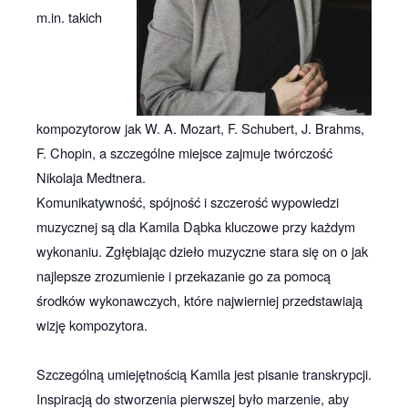
m.in. takich
kompozytorow jak W. A. Mozart, F. Schubert, J. Brahms,
F. Chopin, a szczególne miejsce zajmuje twórczość
Nikolaja Medtnera.
Komunikatywność, spójność i szczerość wypowiedzi
muzycznej są dla Kamila Dąbka kluczowe przy każdym
wykonaniu. Zgłębiając dzieło muzyczne stara się on o jak
najlepsze zrozumienie i przekazanie go za pomocą
środków wykonawczych, które najwierniej przedstawiają
wizję kompozytora.
Szczególną umiejętnością Kamila jest pisanie transkrypcji.
Inspiracją do stworzenia pierwszej było marzenie, aby