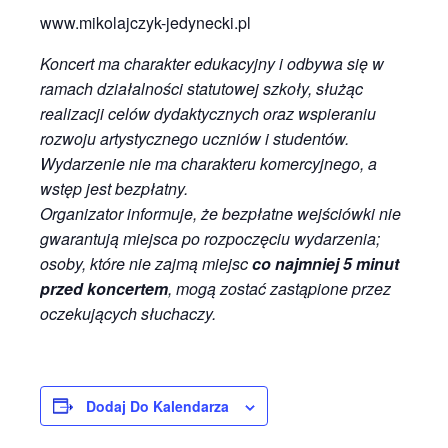
www.mikolajczyk-jedynecki.pl
Koncert ma charakter edukacyjny i odbywa się w
ramach działalności statutowej szkoły, służąc
realizacji celów dydaktycznych oraz wspieraniu
rozwoju artystycznego uczniów i studentów.
Wydarzenie nie ma charakteru komercyjnego, a
wstęp jest bezpłatny.
Organizator informuje, że bezpłatne wejściówki nie
gwarantują miejsca po rozpoczęciu wydarzenia;
osoby, które nie zajmą miejsc
co najmniej 5 minut
przed koncertem
, mogą zostać zastąpione przez
oczekujących słuchaczy.
Dodaj Do Kalendarza