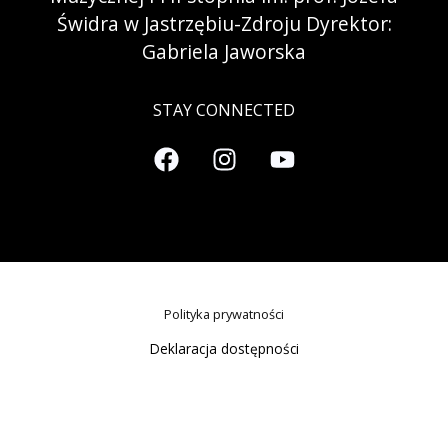
Świdra w Jastrzębiu-Zdroju Dyrektor:
Gabriela Jaworska
STAY CONNECTED
Polityka prywatności
Deklaracja dostępności