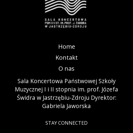
Home
Kontakt
O nas
Sala Koncertowa Państwowej Szkoły
Muzycznej I i II stopnia im. prof. Józefa
Świdra w Jastrzębiu-Zdroju Dyrektor:
Gabriela Jaworska
STAY CONNECTED