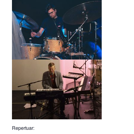
Repertuar: