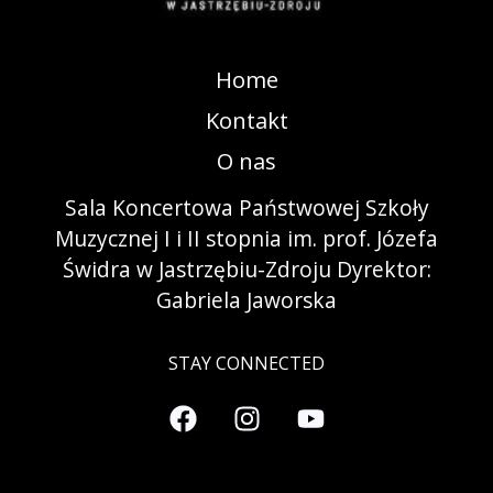
Home
Kontakt
O nas
Sala Koncertowa Państwowej Szkoły
Muzycznej I i II stopnia im. prof. Józefa
Świdra w Jastrzębiu-Zdroju Dyrektor:
Gabriela Jaworska
STAY CONNECTED