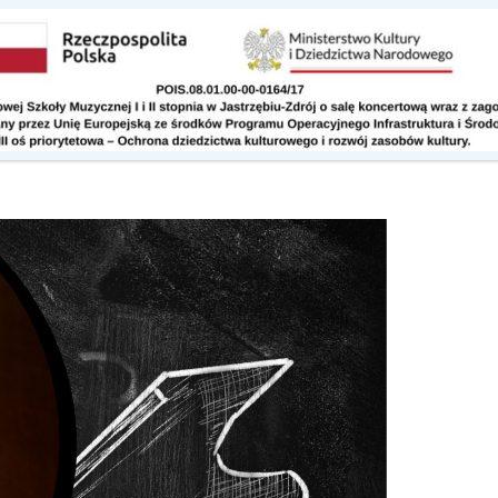
Kontakt
Do pobrania