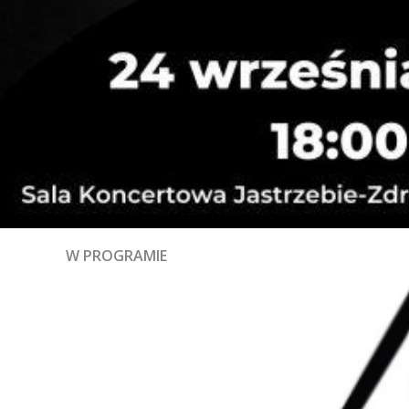
W PROGRAMIE