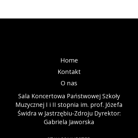
Home
Kontakt
O nas
Sala Koncertowa Państwowej Szkoły
Muzycznej I i II stopnia im. prof. Józefa
Świdra w Jastrzębiu-Zdroju Dyrektor:
Gabriela Jaworska