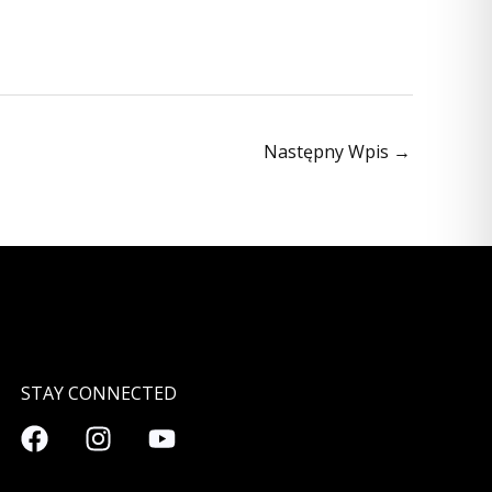
Następny Wpis
→
STAY CONNECTED