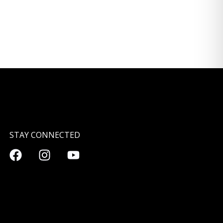
STAY CONNECTED