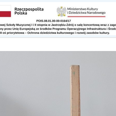
Kontakt
Do pobrania