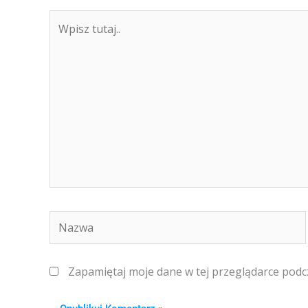
Wpisz
tutaj..
Nazwa
Zapamiętaj moje dane w tej przeglądarce podc