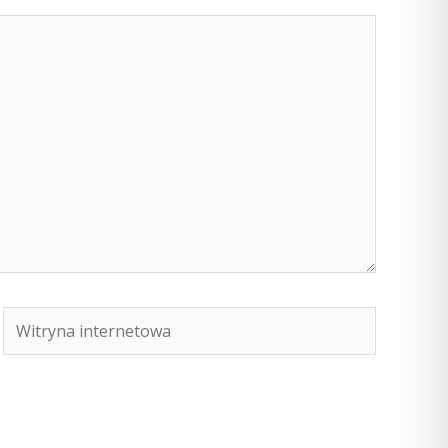
Witryna
internetowa