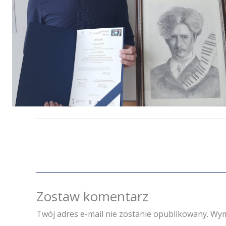
Zostaw komentarz
Twój adres e-mail nie zostanie opublikowany.
Wym