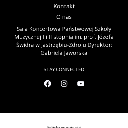
Kontakt
O nas
Sala Koncertowa Państwowej Szkoły
Muzycznej I i II stopnia im. prof. Józefa
Świdra w Jastrzębiu-Zdroju Dyrektor:
Gabriela Jaworska
STAY CONNECTED
Polityka prywatności