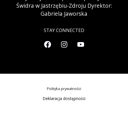
Świdra w Jastrzębiu-Zdroju Dyrektor:
Gabriela Jaworska
STAY CONNECTED
Polityka prywatności
Deklaracja dostępności