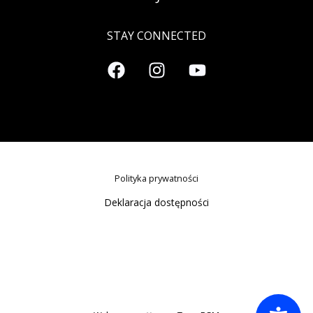
STAY CONNECTED
Polityka prywatności
Deklaracja dostępności