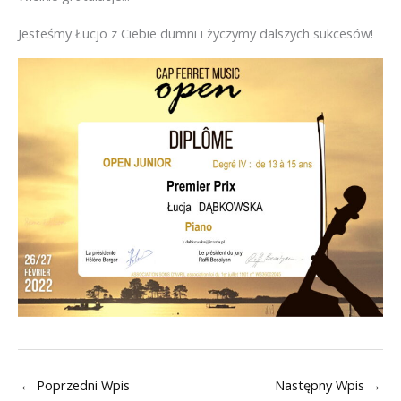
Jesteśmy Łucjo z Ciebie dumni i życzymy dalszych sukcesów!
←
Poprzedni Wpis
Następny Wpis
→