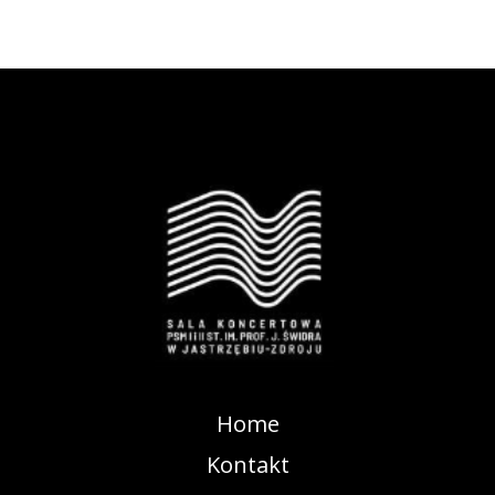
Home
Kontakt