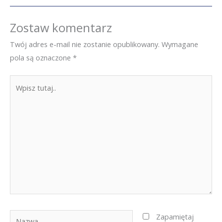
Zostaw komentarz
Twój adres e-mail nie zostanie opublikowany.
Wymagane
pola są oznaczone
*
Wpisz
tutaj..
Nazwa
Zapamiętaj