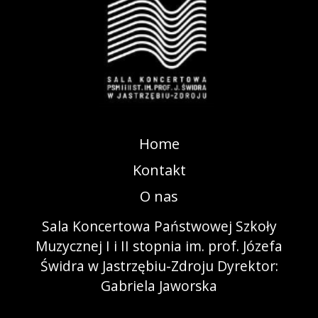
Home
Kontakt
O nas
Sala Koncertowa Państwowej Szkoły
Muzycznej I i II stopnia im. prof. Józefa
Świdra w Jastrzębiu-Zdroju Dyrektor:
Gabriela Jaworska