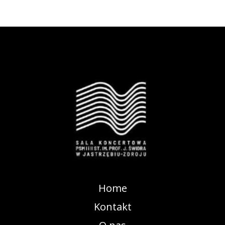
Home
Kontakt