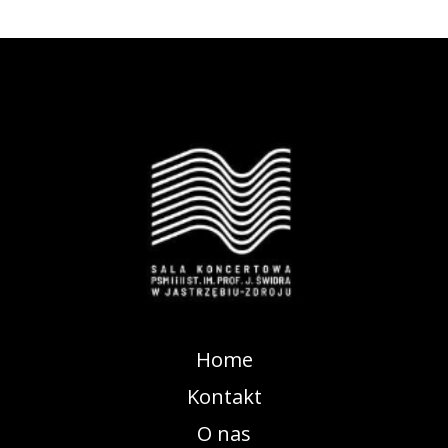
Home
Kontakt
O nas