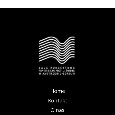
Home
Kontakt
O nas