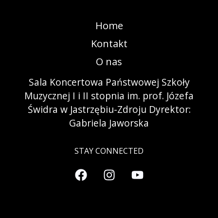
Home
Kontakt
O nas
Sala Koncertowa Państwowej Szkoły
Muzycznej I i II stopnia im. prof. Józefa
Świdra w Jastrzębiu-Zdroju Dyrektor:
Gabriela Jaworska
STAY CONNECTED