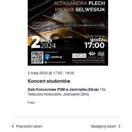
2 maja 2024 @ 17:00
-
18:00
Koncert studentów
Sala Koncertowa PSM w Jastrzębiu-Zdroju
13a
Tadeusza Kościuszki, Jastrzębie-Zdrój
Free
Poprzedni dzień
Następny dzień