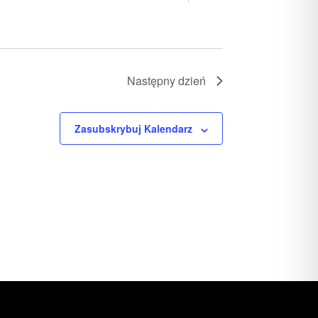
Następny dzień
Zasubskrybuj Kalendarz