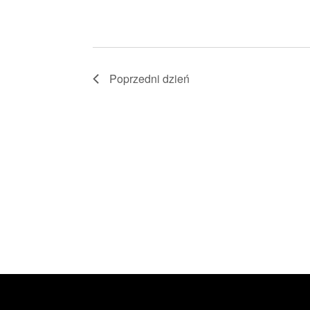
Poprzedni dzień