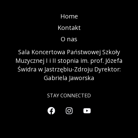
Home
Kontakt
O nas
Sala Koncertowa Państwowej Szkoły
Muzycznej I i II stopnia im. prof. Józefa
Świdra w Jastrzębiu-Zdroju Dyrektor:
Gabriela Jaworska
STAY CONNECTED