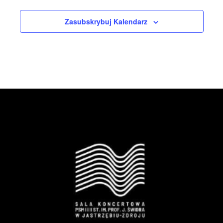
Zasubskrybuj Kalendarz