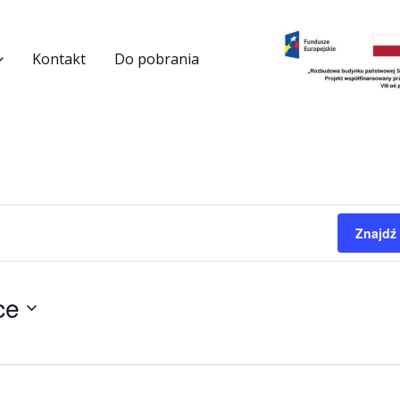
Kontakt
Do pobrania
Znajdź
ce