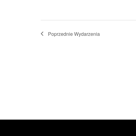
Poprzednie
Wydarzenia