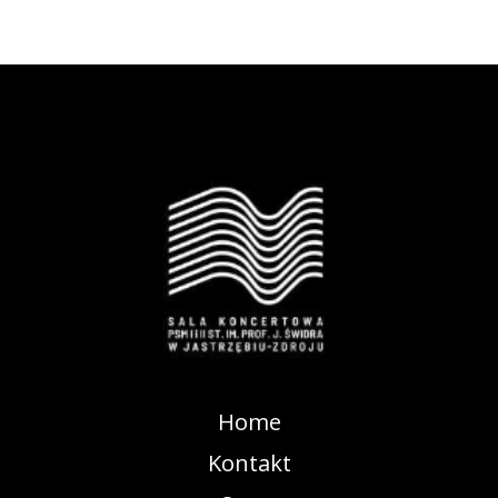
Home
Kontakt