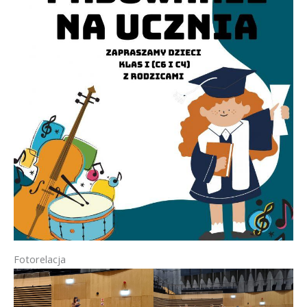
Fotorelacja