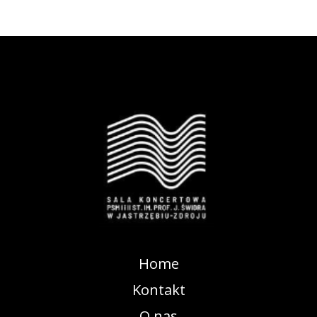
Home
Kontakt
O nas