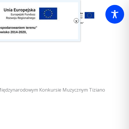
Międzynarodowym Konkursie Muzycznym Tiziano