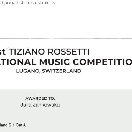
ał ponad stu uczestników.