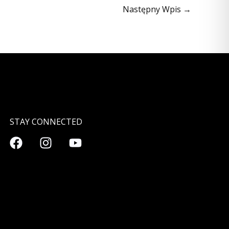
Następny Wpis
→
STAY CONNECTED