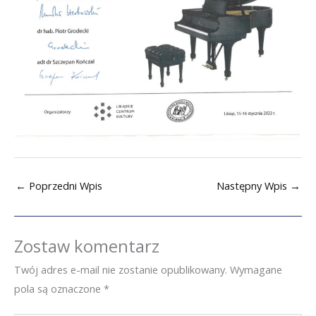
←
Poprzedni Wpis
Następny Wpis
→
Zostaw komentarz
Twój adres e-mail nie zostanie opublikowany.
Wymagane
pola są oznaczone
*