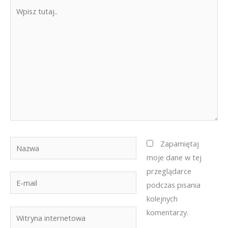
Wpisz
tutaj..
Nazwa
Zapamiętaj
moje dane w tej
przeglądarce
E-
podczas pisania
mail
kolejnych
komentarzy.
Witryna
internetowa