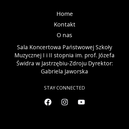
Home
Kontakt
O nas
Sala Koncertowa Państwowej Szkoły
Muzycznej I i II stopnia im. prof. Józefa
Świdra w Jastrzębiu-Zdroju Dyrektor:
Gabriela Jaworska
STAY CONNECTED