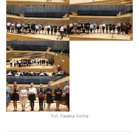
Fot. Paulina Socha